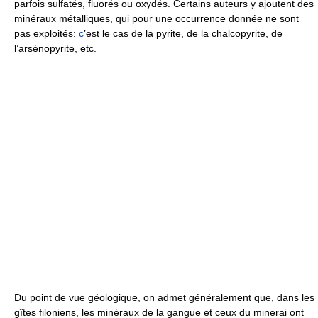
parfois sulfatés, fluorés ou oxydés. Certains auteurs y ajoutent des
minéraux métalliques, qui pour une occurrence donnée ne sont
pas exploités:
c
’est le cas de la pyrite, de la chalcopyrite, de
l’arsénopyrite, etc.
Du point de vue géologique, on admet généralement que, dans les
gîtes filoniens, les minéraux de la gangue et ceux du minerai ont