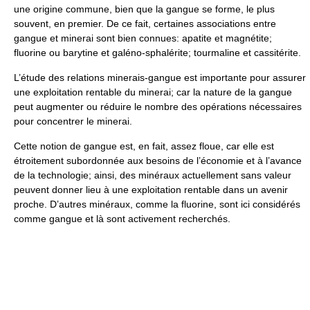
une origine commune, bien que la gangue se forme, le plus
souvent, en premier. De ce fait, certaines associations entre
gangue et minerai sont bien connues: apatite et magnétite;
fluorine ou barytine et galéno-sphalérite; tourmaline et cassitérite.
L’étude des relations minerais-gangue est importante pour assurer
une exploitation rentable du minerai; car la nature de la gangue
peut augmenter ou réduire le nombre des opérations nécessaires
pour concentrer le minerai.
Cette notion de gangue est, en fait, assez floue, car elle est
étroitement subordonnée aux besoins de l’économie et à l’avance
de la technologie; ainsi, des minéraux actuellement sans valeur
peuvent donner lieu à une exploitation rentable dans un avenir
proche. D’autres minéraux, comme la fluorine, sont ici considérés
comme gangue et là sont activement recherchés.