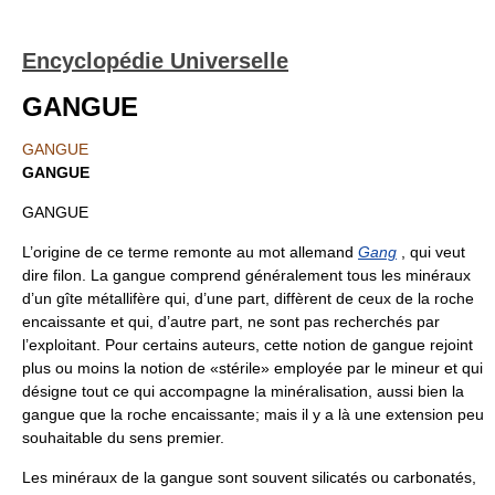
Encyclopédie Universelle
GANGUE
GANGUE
GANGUE
GANGUE
L’origine de ce terme remonte au mot allemand
Gang
, qui veut
dire filon. La gangue comprend généralement tous les minéraux
d’un gîte métallifère qui, d’une part, diffèrent de ceux de la roche
encaissante et qui, d’autre part, ne sont pas recherchés par
l’exploitant. Pour certains auteurs, cette notion de gangue rejoint
plus ou moins la notion de «stérile» employée par le mineur et qui
désigne tout ce qui accompagne la minéralisation, aussi bien la
gangue que la roche encaissante; mais il y a là une extension peu
souhaitable du sens premier.
Les minéraux de la gangue sont souvent silicatés ou carbonatés,