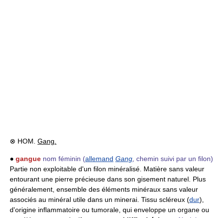
⊗ HOM.
Gang.
●
gangue
nom féminin
(
allemand
Gang
, chemin suivi par un filon)
Partie non exploitable d'un filon minéralisé. Matière sans valeur
entourant une pierre précieuse dans son gisement naturel. Plus
généralement, ensemble des éléments minéraux sans valeur
associés au minéral utile dans un minerai. Tissu scléreux (
dur
),
d'origine inflammatoire ou tumorale, qui enveloppe un organe ou